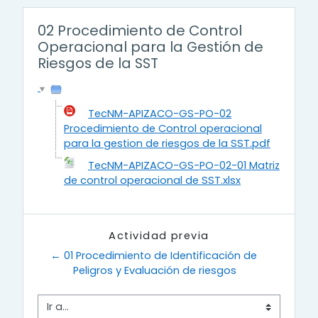
02 Procedimiento de Control
Operacional para la Gestión de
Riesgos de la SST
TecNM-APIZACO-GS-PO-02
Procedimiento de Control operacional
para la gestion de riesgos de la SST.pdf
TecNM-APIZACO-GS-PO-02-01 Matriz
de control operacional de SST.xlsx
Actividad previa
← 01 Procedimiento de Identificación de 
Peligros y Evaluación de riesgos
Ir a...