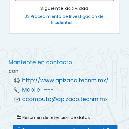
Siguiente actividad
03 Procedimiento de Investigación de 
Incidentes →
Mantente en contacto
con:
http://www.apizaco.tecnm.mx/
Mobile : ---
ccomputo@apizaco.tecnm.mx
Resumen de retención de datos